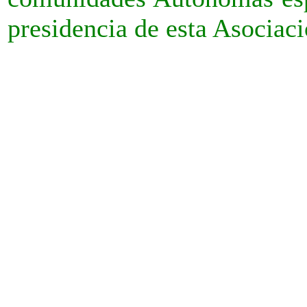
presidencia de esta Asociaci