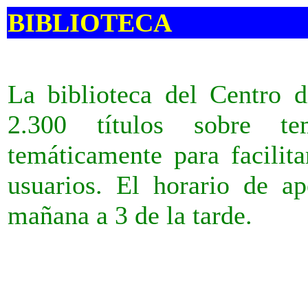
BIBLIOTECA
La biblioteca del Centro d
2.300 títulos sobre tem
temáticamente para facilita
usuarios. El horario de ap
mañana a 3 de la tarde.