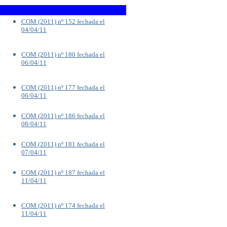
COM (2011) nº 152 fechada el
04/04/11
COM (2011) nº 180 fechada el
06/04/11
COM (2011) nº 177 fechada el
06/04/11
COM (2011) nº 186 fechada el
08/04/11
COM (2011) nº 181 fechada el
07/04/11
COM (2011) nº 187 fechada el
11/04/11
COM (2011) nº 174 fechada el
11/04/11