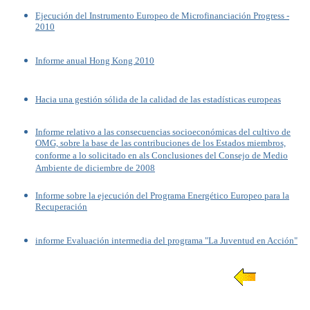
Ejecución del Instrumento Europeo de Microfinanciación Progress -
2010
Informe anual Hong Kong 2010
Hacia una gestión sólida de la calidad de las estadísticas europeas
Informe relativo a las consecuencias socioeconómicas del cultivo de
OMG, sobre la base de las contribuciones de los Estados miembros,
conforme a lo solicitado en als Conclusiones del Consejo de Medio
Ambiente de diciembre de 2008
Informe sobre la ejecución del Programa Energético Europeo para la
Recuperación
informe Evaluación intermedia del programa "La Juventud en Acción"